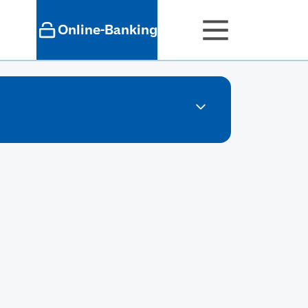
Online-Banking