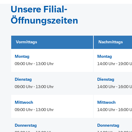
0711 2006 2006
Unsere Filial-
Öffnungszeiten
Vormittags
Nachmittags
Montag
Montag
09:00 Uhr - 13:00 Uhr
14:00 Uhr - 19:00 
Dienstag
Dienstag
09:00 Uhr - 13:00 Uhr
14:00 Uhr - 16:00 
Mittwoch
Mittwoch
09:00 Uhr - 13:00 Uhr
14:00 Uhr - 16:00 
Donnerstag
Donnerstag