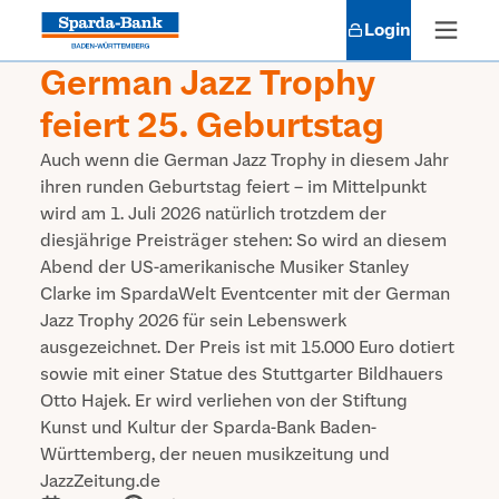
Login
German Jazz Trophy
feiert 25. Geburtstag
Auch wenn die German Jazz Trophy in diesem Jahr
ihren runden Geburtstag feiert – im Mittelpunkt
wird am 1. Juli 2026 natürlich trotzdem der
diesjährige Preisträger stehen: So wird an diesem
Abend der US-amerikanische Musiker Stanley
Clarke im SpardaWelt Eventcenter mit der German
Jazz Trophy 2026 für sein Lebenswerk
ausgezeichnet. Der Preis ist mit 15.000 Euro dotiert
sowie mit einer Statue des Stuttgarter Bildhauers
Otto Hajek. Er wird verliehen von der Stiftung
Kunst und Kultur der Sparda-Bank Baden-
Württemberg, der neuen musikzeitung und
JazzZeitung.de