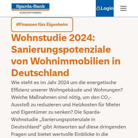
Login
#
Finanzen fürs Eigenheim
Wohnstudie 2024:
Sanierungspotenziale
von Wohnimmobilien in
Deutschland
Wie steht es im Jahr 2024 um die energetische
Effizienz unserer Wohngebäude und Wohnungen?
Welche Maßnahmen sind nötig, um den CO₂-
Ausstoß zu reduzieren und Heizkosten für Mieter
und Eigentümer zu senken? Die Sparda-
Wohnstudie „Sanierungspotenziale in
Deutschland“ gibt Antworten auf diese dringenden
Fragen und bietet wertvolle Einblicke in die