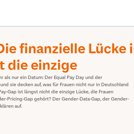
ie finanzielle Lücke i
t die einzige
r als nur ein Datum: Der Equal Pay Day und der
und sie decken auf, was für Frauen nicht nur in Deutschland
y-Gap ist längst nicht die einzige Lücke, die Frauen
nder-Pricing-Gap gehört? Der Gender-Data-Gap, der Gender-
lären auf.