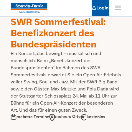
Login
SWR Sommerfestival:
Benefizkonzert des
Bundespräsidenten
Ein Konzert, das bewegt – musikalisch und
menschlich: Beim „Benefizkonzert des
Bundespräsidenten“ im Rahmen des SWR
Sommerfestivals erwartet Sie ein Open-Air-Erlebnis
voller Swing, Soul und Jazz. Mit der SWR Big Band
sowie den Gästen Max Mutzke und Fola Dada wird
der Stuttgarter Schlossplatz 24. Mai ab 11 Uhr zur
Bühne für ein Open-Air-Konzert der besonderen
Art. Und das für einen guten Zweck.
mehrere Orte
kostenlos
mehrere Termine