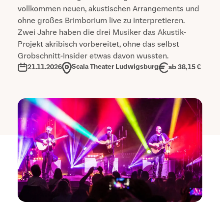
vollkommen neuen, akustischen Arrangements und
ohne großes Brimborium live zu interpretieren.
Zwei Jahre haben die drei Musiker das Akustik-
Projekt akribisch vorbereitet, ohne das selbst
Grobschnitt-Insider etwas davon wussten.
Scala Theater Ludwigsburg
ab 38,15 €
21.11.2026